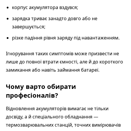
корпус акумулятора вздувся;
зарядка триває занадто довго або не
завершується;
різке падіння рівня заряду під навантаженням.
Ігнорування таких симптомів може призвести не
лише до повної втрати ємності, але й до короткого
замикання або навіть займання батареї.
Чому варто обирати
професіоналів?
Відновлення акумуляторів вимагає не тільки
досвіду, а й спеціального обладнання —
термозварювальних станцій, точних вимірювачів