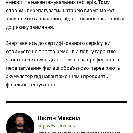
ємності та навантажувальних тестерів. Тому
спроби «перепакувати» батарею вдома можуть
завершитись плачевно, від зіпсованої електроніки
до ризику займання.
Звертаючись до сертифікованого сервісу, ви
отримуєте не просто ремонт, а повну гарантію
якості та безпеки. До того ж, після професійного
перепакування фахівці обов’язково перевіряють
акумулятор під навантаженням і проводять
фінальне тестування.
Нікітін Максим
https://westua.net/