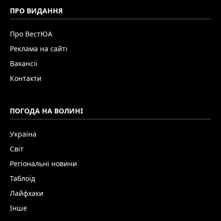
ПРО ВИДАННЯ
Про ВестЮА
Реклама на сайті
Вакансії
Контакти
ПОГОДА НА ВОЛИНІ
Україна
Світ
Регіональні новини
Таблоїд
Лайфхаки
Інше