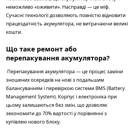
неможливо «оживити». Насправді — це міф.
Сучасні технології дозволяють повністю відновити
працездатність акумулятора, не витрачаючи великі
кошти.
Що таке ремонт або
перепакування акумулятора?
Перепакування акумулятора — це процес заміни
зношених осередків на нові з подальшим
балансуванням і перевіркою системи BMS (Battery
Management System). Корпус і електроніка при
цьому залишаються без змін, що дозволяє
зекономити до 70% вартості у порівнянні з
купівлею нового блоку.