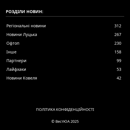
РОЗДІЛИ НОВИН:
Регіональні новини
312
Новини Луцька
267
Офтоп
230
Інше
158
Партнери
99
Лайфхаки
53
Новини Ковеля
42
ПОЛІТИКА КОНФІДЕНЦІЙНОСТІ
© ВестЮА 2025