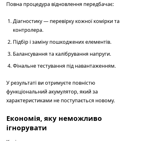
Повна процедура відновлення передбачає:
Діагностику — перевірку кожної комірки та
контролера.
Підбір і заміну пошкоджених елементів.
Балансування та калібрування напруги.
Фінальне тестування під навантаженням.
У результаті ви отримуєте повністю
функціональний акумулятор, який за
характеристиками не поступається новому.
Економія, яку неможливо
ігнорувати