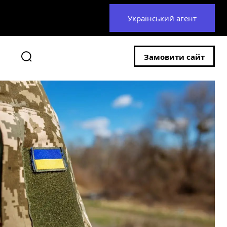
Український агент
Замовити сайт