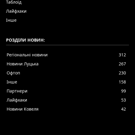
Таблоїд
Лайфхаки
Інше
РОЗДІЛИ НОВИН:
Регіональні новини
312
Новини Луцька
267
Офтоп
230
Інше
158
Партнери
99
Лайфхаки
53
Новини Ковеля
42