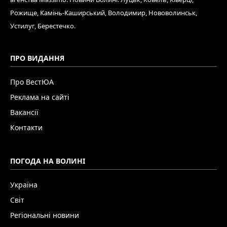
Рожище, Камінь-Каширський, Володимир, Нововолинськ,
Устилуг, Берестечко.
ПРО ВИДАННЯ
Про ВестЮА
Реклама на сайті
Вакансії
Контакти
ПОГОДА НА ВОЛИНІ
Україна
Світ
Регіональні новини