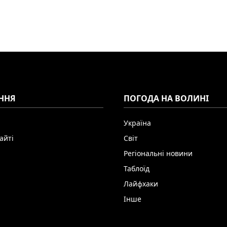
ННЯ
ПОГОДА НА ВОЛИНІ
Україна
айті
Світ
Регіональні новини
Таблоїд
Лайфхаки
Інше