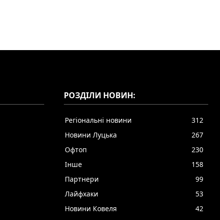
РОЗДІЛИ НОВИН:
Регіональні новини
312
Новини Луцька
267
Офтоп
230
Інше
158
Партнери
99
Лайфхаки
53
Новини Ковеля
42