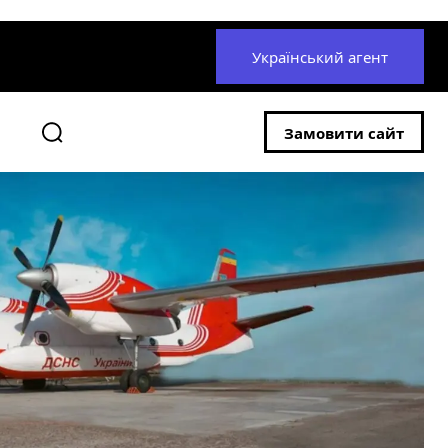
Український агент
Замовити сайт