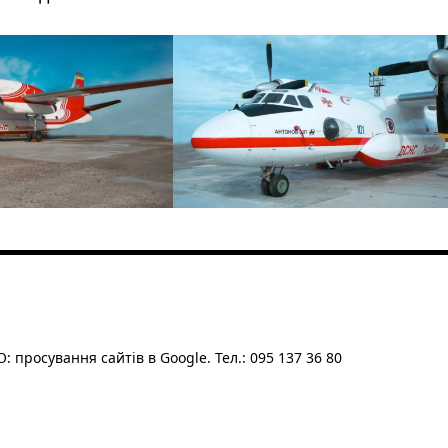
: просування сайтів в Google. Тел.: 095 137 36 80