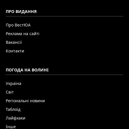
ПРО ВИДАННЯ
Про ВестЮА
Реклама на сайті
Вакансії
Контакти
ПОГОДА НА ВОЛИНІ
Україна
Світ
Регіональні новини
Таблоїд
Лайфхаки
Інше