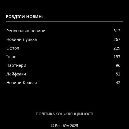
РОЗДІЛИ НОВИН:
Регіональні новини
312
Новини Луцька
267
Офтоп
229
Інше
157
Партнери
96
Лайфхаки
52
Новини Ковеля
42
ПОЛІТИКА КОНФІДЕНЦІЙНОСТІ
© ВестЮА 2025