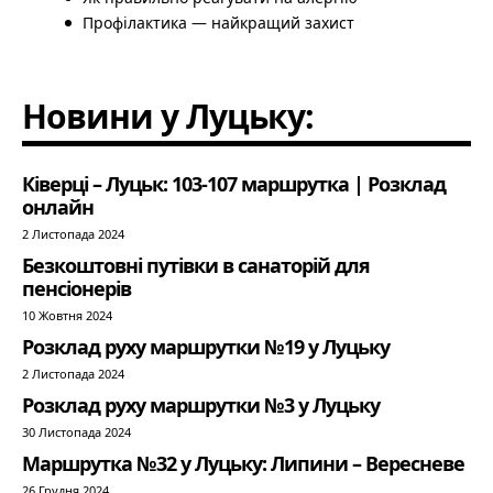
Профілактика — найкращий захист
Новини у Луцьку:
Ківерці – Луцьк: 103-107 маршрутка | Розклад
онлайн
2 Листопада 2024
Безкоштовні путівки в санаторій для
пенсіонерів
10 Жовтня 2024
Розклад руху маршрутки №19 у Луцьку
2 Листопада 2024
Розклад руху маршрутки №3 у Луцьку
30 Листопада 2024
Маршрутка №32 у Луцьку: Липини – Вересневе
26 Грудня 2024