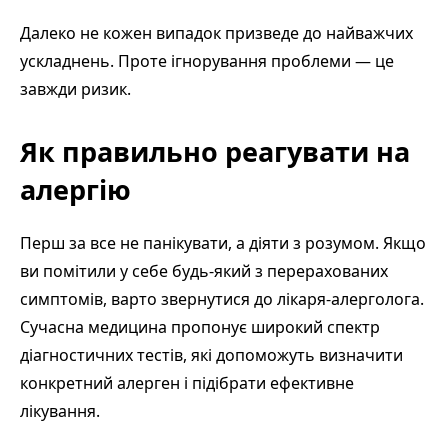
Далеко не кожен випадок призведе до найважчих
ускладнень. Проте ігнорування проблеми — це
завжди ризик.
Як правильно реагувати на
алергію
Перш за все не панікувати, а діяти з розумом. Якщо
ви помітили у себе будь-який з перерахованих
симптомів, варто звернутися до лікаря-алерголога.
Сучасна медицина пропонує широкий спектр
діагностичних тестів, які допоможуть визначити
конкретний алерген і підібрати ефективне
лікування.