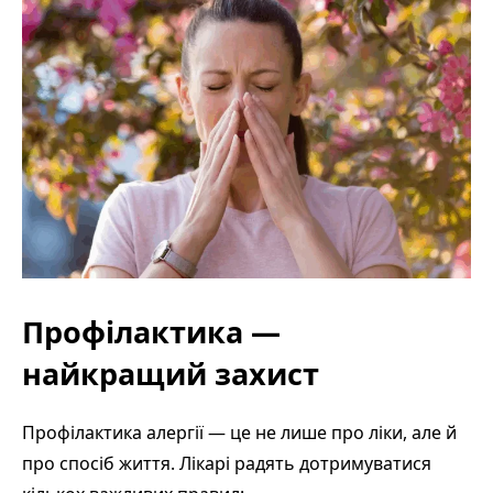
Профілактика —
найкращий захист
Профілактика алергії — це не лише про ліки, але й
про спосіб життя. Лікарі радять дотримуватися