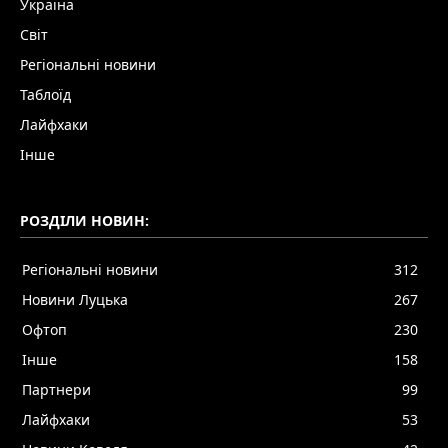
Україна
Світ
Регіональні новини
Таблоїд
Лайфхаки
Інше
РОЗДІЛИ НОВИН:
Регіональні новини
312
Новини Луцька
267
Офтоп
230
Інше
158
Партнери
99
Лайфхаки
53