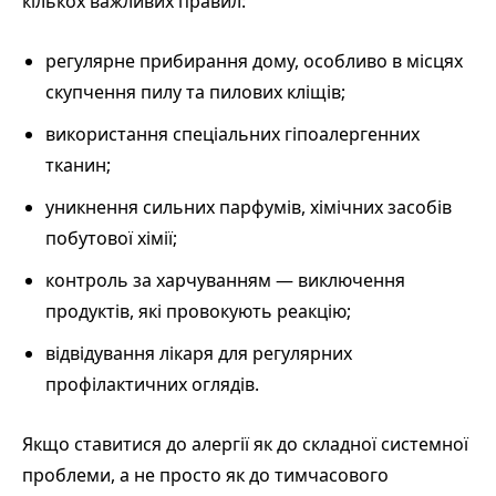
кількох важливих правил:
регулярне прибирання дому, особливо в місцях
скупчення пилу та пилових кліщів;
використання спеціальних гіпоалергенних
тканин;
уникнення сильних парфумів, хімічних засобів
побутової хімії;
контроль за харчуванням — виключення
продуктів, які провокують реакцію;
відвідування лікаря для регулярних
профілактичних оглядів.
Якщо ставитися до алергії як до складної системної
проблеми, а не просто як до тимчасового