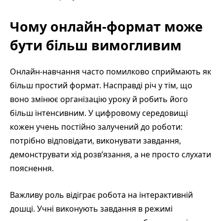
Чому онлайн-формат може
бути більш вимогливим
Онлайн-навчання часто помилково сприймають як
більш простий формат. Насправді річ у тім, що
воно змінює організацію уроку й робить його
більш інтенсивним. У цифровому середовищі
кожен учень постійно залучений до роботи:
потрібно відповідати, виконувати завдання,
демонструвати хід розв’язання, а не просто слухати
пояснення.
Важливу роль відіграє робота на інтерактивній
дошці. Учні виконують завдання в режимі