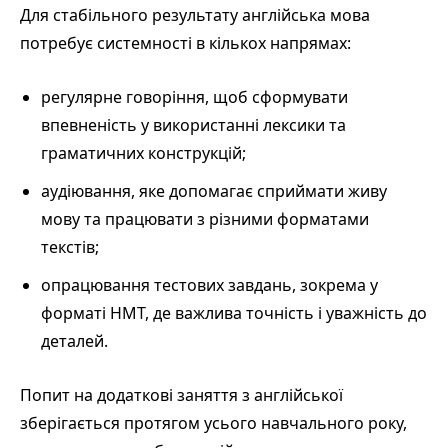
Для стабільного результату англійська мова
потребує системності в кількох напрямах:
регулярне говоріння, щоб сформувати
впевненість у використанні лексики та
граматичних конструкцій;
аудіювання, яке допомагає сприймати живу
мову та працювати з різними форматами
текстів;
опрацювання тестових завдань, зокрема у
форматі НМТ, де важлива точність і уважність до
деталей.
Попит на додаткові заняття з англійської
зберігається протягом усього навчального року,