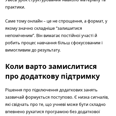
практики.
Саме тому онлайн – це не спрощення, а формат, у
якому значно складніше “залишитися
непоміченим”. Він вимагає постійної участі й
робить процес навчання більш сфокусованим і
вимогливим до результату.
Коли варто замислитися
про додаткову підтримку
Рішення про підключення додаткових занять
зазвичай формується поступово. Є низка сигналів,
які свідчать про те, що учневі може бути складно
впевнено рухатися програмою без додаткової