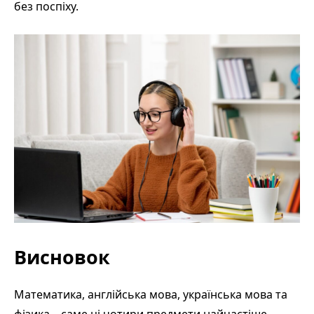
без поспіху.
Висновок
Математика, англійська мова, українська мова та