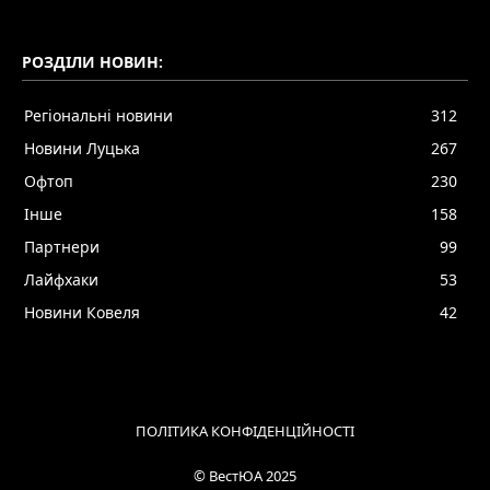
РОЗДІЛИ НОВИН:
Регіональні новини
312
Новини Луцька
267
Офтоп
230
Інше
158
Партнери
99
Лайфхаки
53
Новини Ковеля
42
ПОЛІТИКА КОНФІДЕНЦІЙНОСТІ
© ВестЮА 2025