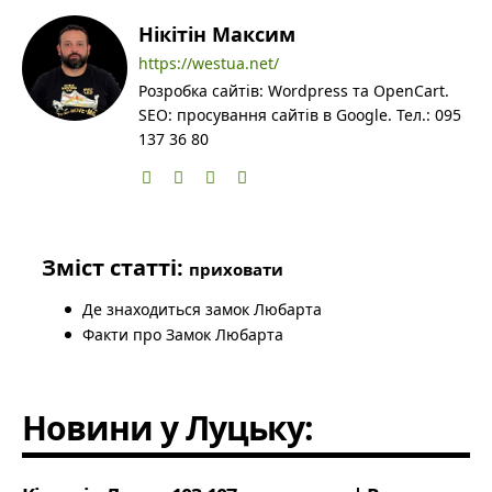
Нікітін Максим
https://westua.net/
Розробка сайтів: Wordpress та OpenCart.
SEO: просування сайтів в Google. Тел.: 095
137 36 80
Зміст статті:
приховати
Де знаходиться замок Любарта
Факти про Замок Любарта
Новини у Луцьку: