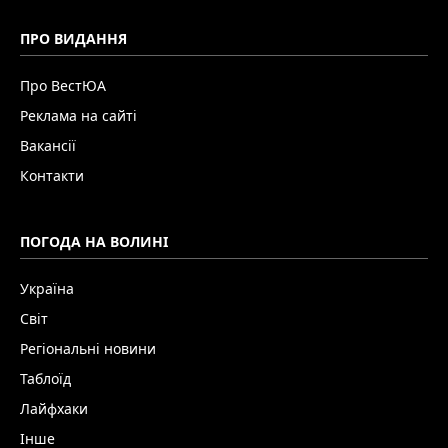
ПРО ВИДАННЯ
Про ВестЮА
Реклама на сайті
Вакансії
Контакти
ПОГОДА НА ВОЛИНІ
Україна
Світ
Регіональні новини
Таблоїд
Лайфхаки
Інше