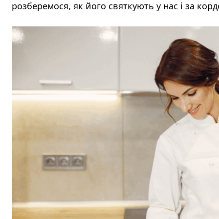
розберемося, як його святкують у нас і за кор