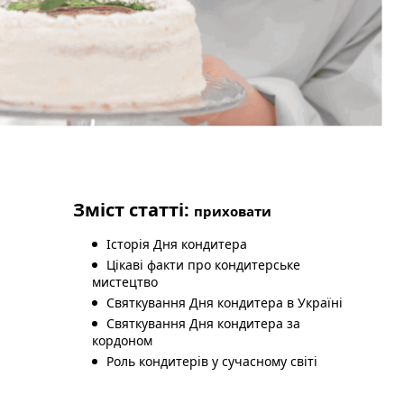
Зміст статті:
приховати
Історія Дня кондитера
Цікаві факти про кондитерське
мистецтво
Святкування Дня кондитера в Україні
Святкування Дня кондитера за
кордоном
Роль кондитерів у сучасному світі