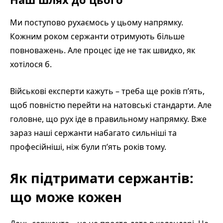
Ми поступово рухаємось у цьому напрямку.
Кожним роком сержанти отримують більше
повноважень. Але процес іде не так швидко, як
хотілося б.
Військові експерти кажуть – треба ще років п’ять,
щоб повністю перейти на натовські стандарти. Але
головне, що рух іде в правильному напрямку. Вже
зараз наші сержанти набагато сильніші та
професійніші, ніж були п’ять років тому.
Як підтримати сержантів:
що може кожен