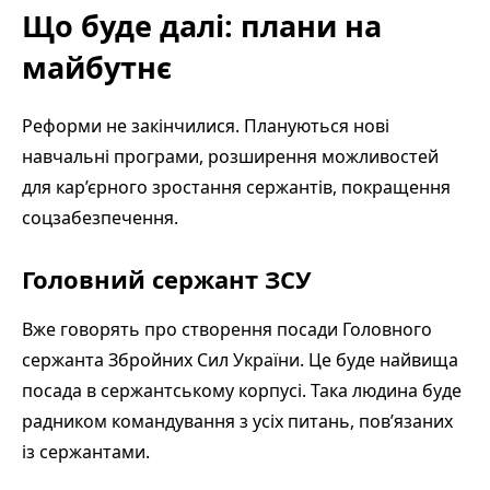
Що буде далі: плани на
майбутнє
Реформи не закінчилися. Плануються нові
навчальні програми, розширення можливостей
для кар’єрного зростання сержантів, покращення
соцзабезпечення.
Головний сержант ЗСУ
Вже говорять про створення посади Головного
сержанта Збройних Сил України. Це буде найвища
посада в сержантському корпусі. Така людина буде
радником командування з усіх питань, пов’язаних
із сержантами.