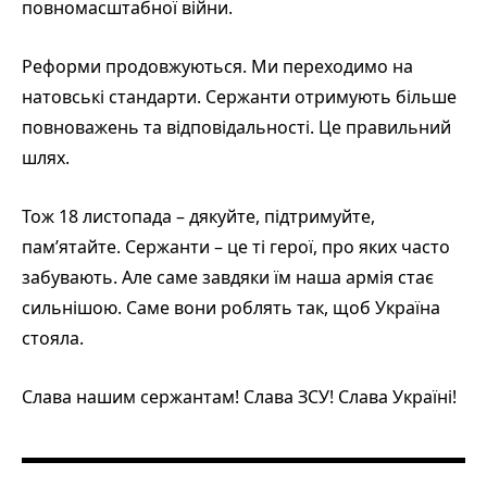
повномасштабної війни.
Реформи продовжуються. Ми переходимо на
натовські стандарти. Сержанти отримують більше
повноважень та відповідальності. Це правильний
шлях.
Тож 18 листопада – дякуйте, підтримуйте,
пам’ятайте. Сержанти – це ті герої, про яких часто
забувають. Але саме завдяки їм наша армія стає
сильнішою. Саме вони роблять так, щоб Україна
стояла.
Слава нашим сержантам! Слава ЗСУ! Слава Україні!