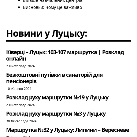
Більше навчальних центрів
Висновки: чому це важливо
Новини у Луцьку:
Ківерці – Луцьк: 103-107 маршрутка | Розклад
онлайн
2 Листопада 2024
Безкоштовні путівки в санаторій для
пенсіонерів
10 Жовтня 2024
Розклад руху маршрутки №19 у Луцьку
2 Листопада 2024
Розклад руху маршрутки №3 у Луцьку
30 Листопада 2024
Маршрутка №32 у Луцьку: Липини – Вересневе