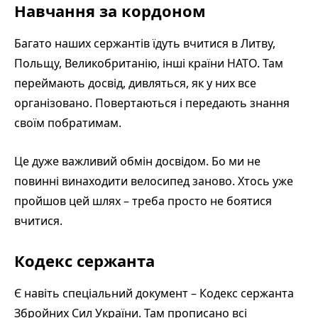
Навчання за кордоном
Багато наших сержантів їдуть вчитися в Литву,
Польщу, Великобританію, інші країни НАТО. Там
переймають досвід, дивляться, як у них все
організовано. Повертаються і передають знання
своїм побратимам.
Це дуже важливий обмін досвідом. Бо ми не
повинні винаходити велосипед заново. Хтось уже
пройшов цей шлях – треба просто не боятися
вчитися.
Кодекс сержанта
Є навіть спеціальний документ – Кодекс сержанта
Збройних Сил України. Там прописано всі