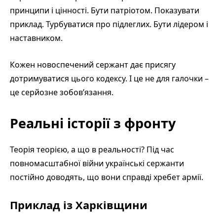
принципи і цінності. Бути патріотом. Показувати
приклад. Турбуватися про підлеглих. Бути лідером і
наставником.
Кожен новоспечений сержант дає присягу
дотримуватися цього кодексу. І це не для галочки –
це серйозне зобов’язання.
Реальні історії з фронту
Теорія теорією, а що в реальності? Під час
повномасштабної війни українські сержанти
постійно доводять, що вони справді хребет армії.
Приклад із Харківщини