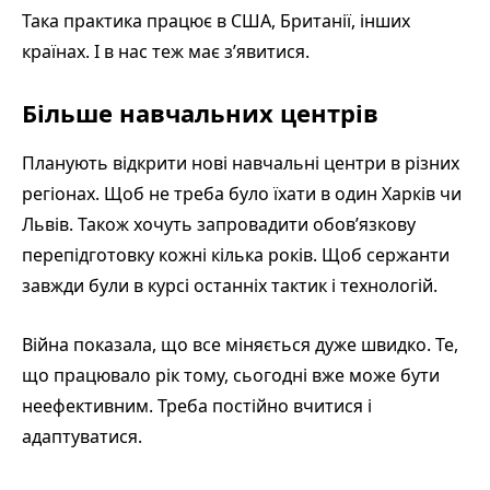
Така практика працює в США, Британії, інших
країнах. І в нас теж має з’явитися.
Більше навчальних центрів
Планують відкрити нові навчальні центри в різних
регіонах. Щоб не треба було їхати в один Харків чи
Львів. Також хочуть запровадити обов’язкову
перепідготовку кожні кілька років. Щоб сержанти
завжди були в курсі останніх тактик і технологій.
Війна показала, що все міняється дуже швидко. Те,
що працювало рік тому, сьогодні вже може бути
неефективним. Треба постійно вчитися і
адаптуватися.