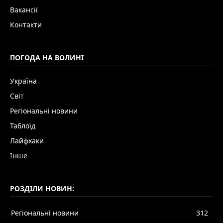
Вакансії
Контакти
ПОГОДА НА ВОЛИНІ
Україна
Світ
Регіональні новини
Таблоїд
Лайфхаки
Інше
РОЗДІЛИ НОВИН:
Регіональні новини
312