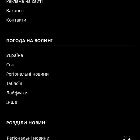
Реклама на сайті
Вакансії
Контакти
ПОГОДА НА ВОЛИНІ
Україна
Світ
Регіональні новини
Таблоїд
Лайфхаки
Інше
РОЗДІЛИ НОВИН:
Регіональні новини
312