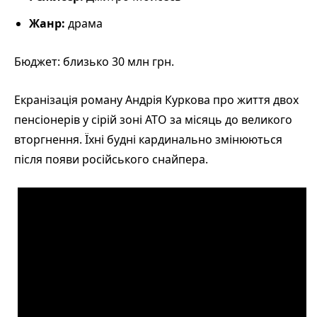
Жанр:
драма
Бюджет: близько 30 млн грн.
Екранізація роману Андрія Куркова про життя двох
пенсіонерів у сірій зоні АТО за місяць до великого
вторгнення. Їхні будні кардинально змінюються
після появи російського снайпера.