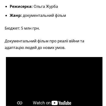
Режисерка:
Ольга Журба
Жанр:
документальний фільм
Бюджет: 5 млн грн.
Документальний фільм про реалії війни та
адаптацію людей до нових умов.