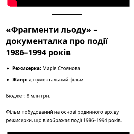
«Фрагменти льоду» –
документалка про події
1986–1994 років
Режисерка:
Марія Стоянова
Жанр:
документальний фільм
Бюджет: 8 млн грн.
Фільм побудований на основі родинного архіву
режисерки, що відображає події 1986–1994 років.