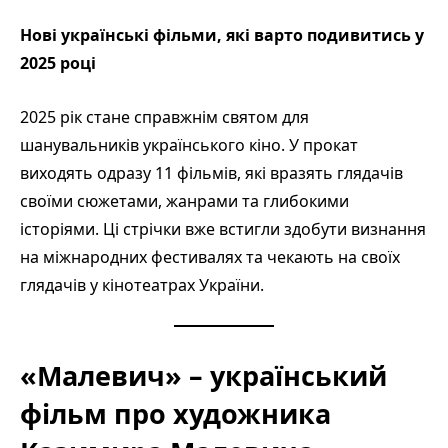
Нові українські фільми, які варто подивитись у
2025 році
2025 рік стане справжнім святом для
шанувальників українського кіно. У прокат
виходять одразу 11 фільмів, які вразять глядачів
своїми сюжетами, жанрами та глибокими
історіями. Ці стрічки вже встигли здобути визнання
на міжнародних фестивалях та чекають на своїх
глядачів у кінотеатрах України.
«Малевич» – український
фільм про художника