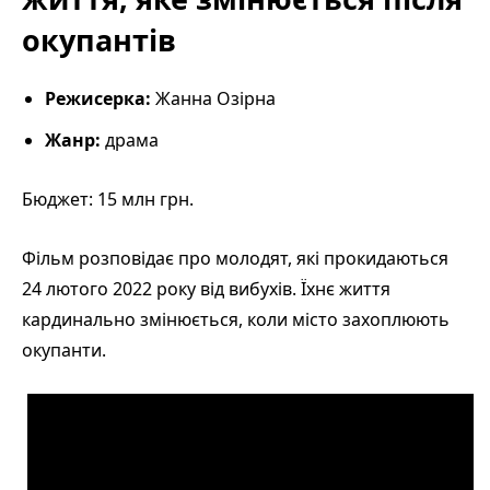
окупантів
Режисерка:
Жанна Озірна
Жанр:
драма
Бюджет: 15 млн грн.
Фільм розповідає про молодят, які прокидаються
24 лютого 2022 року від вибухів. Їхнє життя
кардинально змінюється, коли місто захоплюють
окупанти.