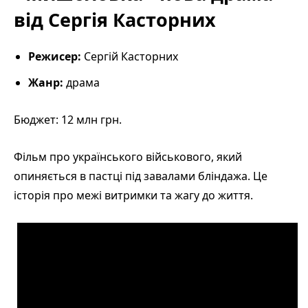
від Сергія Касторних
Режисер:
Сергій Касторних
Жанр:
драма
Бюджет: 12 млн грн.
Фільм про українського військового, який
опиняється в пастці під завалами бліндажа. Це
історія про межі витримки та жагу до життя.