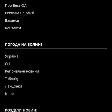
Про ВестЮА
Реклама на сайті
Вакансії
Контакти
ПОГОДА НА ВОЛИНІ
Україна
Світ
Регіональні новини
Таблоїд
Лайфхаки
Інше
РОЗДІЛИ НОВИН: