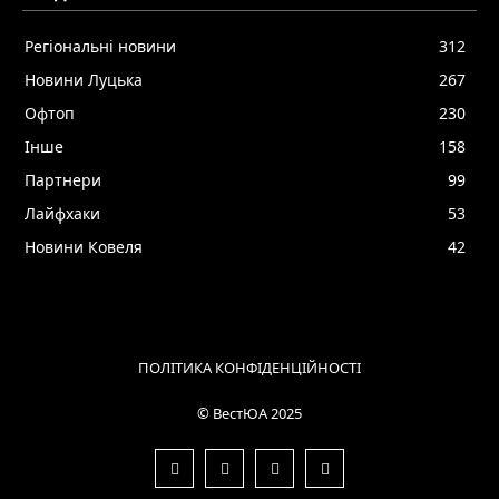
Регіональні новини
312
Новини Луцька
267
Офтоп
230
Інше
158
Партнери
99
Лайфхаки
53
Новини Ковеля
42
ПОЛІТИКА КОНФІДЕНЦІЙНОСТІ
© ВестЮА 2025