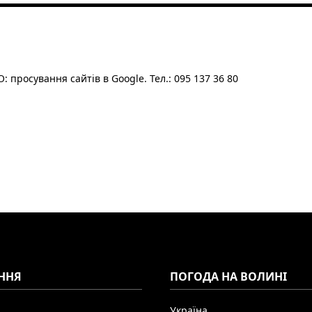
: просування сайтів в Google. Тел.: 095 137 36 80
ННЯ
ПОГОДА НА ВОЛИНІ
Україна