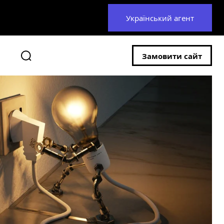
Український агент
Замовити сайт