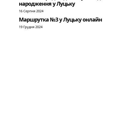
народження у Луцьку
16 Серпня 2024
Маршрутка №3 у Луцьку онлайн
19 Грудня 2024