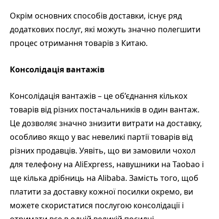
Окрім основних способів доставки, існує ряд
додаткових послуг, які можуть значно полегшити
процес отримання товарів з Китаю.
Консолідація вантажів
Консолідація вантажів – це об’єднання кількох
товарів від різних постачальників в один вантаж.
Це дозволяє значно знизити витрати на доставку,
особливо якщо у вас невеликі партії товарів від
різних продавців. Уявіть, що ви замовили чохол
для телефону на AliExpress, навушники на Taobao і
ще кілька дрібниць на Alibaba. Замість того, щоб
платити за доставку кожної посилки окремо, ви
можете скористатися послугою консолідації і