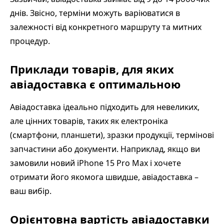
днів. Звісно, терміни можуть варіюватися в
залежності від конкретного маршруту та митних
процедур.
Приклади товарів, для яких
авіадоставка є оптимальною
Авіадоставка ідеально підходить для невеликих,
але цінних товарів, таких як електроніка
(смартфони, планшети), зразки продукції, термінові
запчастини або документи. Наприклад, якщо ви
замовили новий iPhone 15 Pro Max і хочете
отримати його якомога швидше, авіадоставка –
ваш вибір.
Орієнтовна вартість авіадоставки