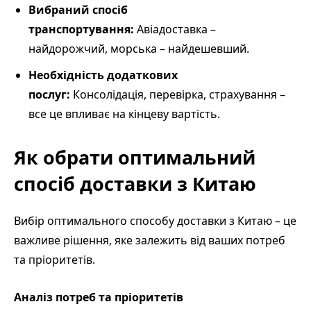
Вибраний спосіб
транспортування:
Авіадоставка –
найдорожчий, морська – найдешевший.
Необхідність додаткових
послуг:
Консолідація, перевірка, страхування –
все це впливає на кінцеву вартість.
Як обрати оптимальний
спосіб доставки з Китаю
Вибір оптимального способу доставки з Китаю – це
важливе рішення, яке залежить від ваших потреб
та пріоритетів.
Аналіз потреб та пріоритетів