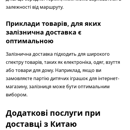
залежності від маршруту.
Приклади товарів, для яких
залізнична доставка є
оптимальною
Залізнична доставка підходить для широкого
спектру товарів, таких як електроніка, одяг, взуття
або товари для дому. Наприклад, якщо ви
замовляєте партію дитячих іграшок для інтернет-
магазину, залізниця може бути оптимальним
вибором.
Додаткові послуги при
доставці з Китаю