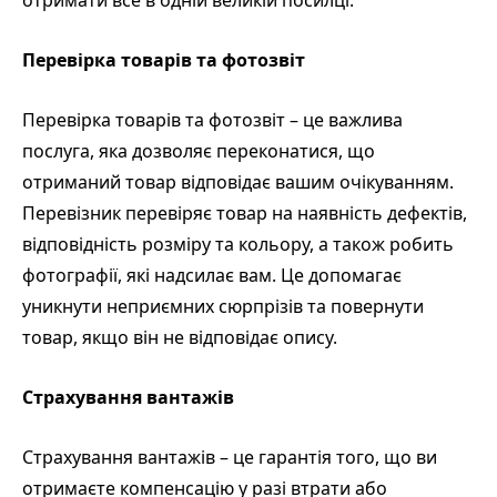
отримати все в одній великій посилці.
Перевірка товарів та фотозвіт
Перевірка товарів та фотозвіт – це важлива
послуга, яка дозволяє переконатися, що
отриманий товар відповідає вашим очікуванням.
Перевізник перевіряє товар на наявність дефектів,
відповідність розміру та кольору, а також робить
фотографії, які надсилає вам. Це допомагає
уникнути неприємних сюрпрізів та повернути
товар, якщо він не відповідає опису.
Страхування вантажів
Страхування вантажів – це гарантія того, що ви
отримаєте компенсацію у разі втрати або