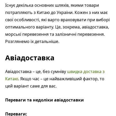
Існує декілька основних шляхів, якими товари
потрапляють з Китаю до України. Кожен з них має
свої особливості, які варто враховувати при виборі
оптимального варіанту. Це, зокрема, авіадоставка,
морські перевезення та залізничні перевезення.
Розглянемо їх детальніше.
Авіадоставка
Авіадоставка – це, без сумніву
швидка доставка з
Китаю
. Якщо час – це найважливіший фактор, то
цей варіант саме для вас.
Переваги та недоліки авіадоставки
Переваги: