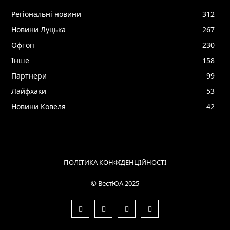
Регіональні новини
312
Новини Луцька
267
Офтоп
230
Інше
158
Партнери
99
Лайфхаки
53
Новини Ковеля
42
ПОЛІТИКА КОНФІДЕНЦІЙНОСТІ
© ВестЮА 2025