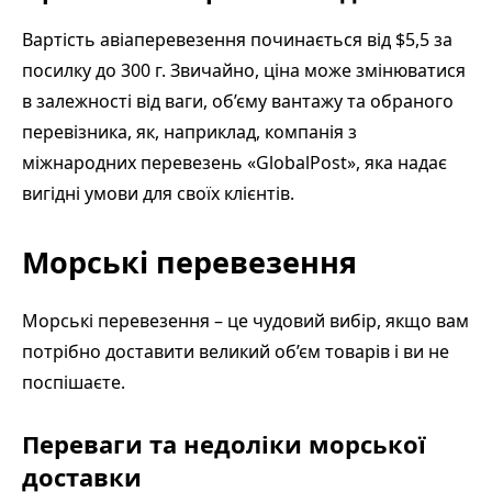
Вартість авіаперевезення починається від $5,5 за
посилку до 300 г. Звичайно, ціна може змінюватися
в залежності від ваги, об’єму вантажу та обраного
перевізника, як, наприклад, компанія з
міжнародних перевезень «GlobalPost», яка надає
вигідні умови для своїх клієнтів.
Морські перевезення
Морські перевезення – це чудовий вибір, якщо вам
потрібно доставити великий об’єм товарів і ви не
поспішаєте.
Переваги та недоліки морської
доставки