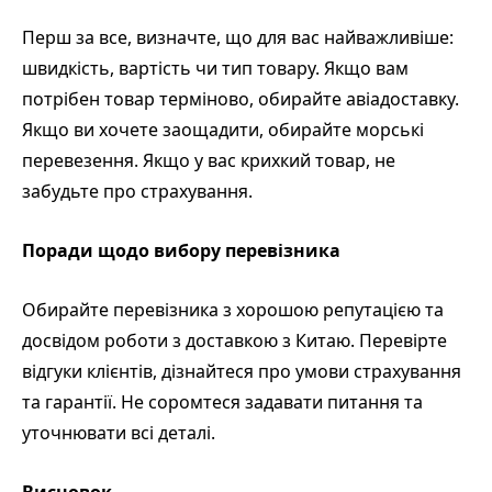
Перш за все, визначте, що для вас найважливіше:
швидкість, вартість чи тип товару. Якщо вам
потрібен товар терміново, обирайте авіадоставку.
Якщо ви хочете заощадити, обирайте морські
перевезення. Якщо у вас крихкий товар, не
забудьте про страхування.
Поради щодо вибору перевізника
Обирайте перевізника з хорошою репутацією та
досвідом роботи з доставкою з Китаю. Перевірте
відгуки клієнтів, дізнайтеся про умови страхування
та гарантії. Не соромтеся задавати питання та
уточнювати всі деталі.