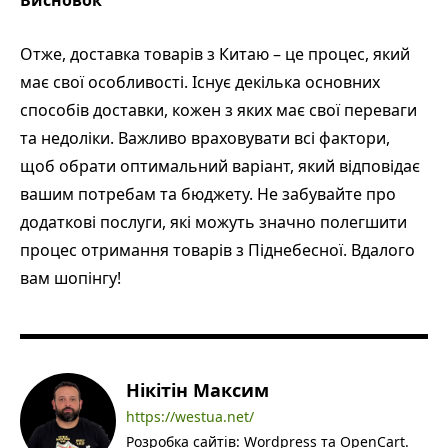
Висновок
Отже, доставка товарів з Китаю – це процес, який
має свої особливості. Існує декілька основних
способів доставки, кожен з яких має свої переваги
та недоліки. Важливо враховувати всі фактори,
щоб обрати оптимальний варіант, який відповідає
вашим потребам та бюджету. Не забувайте про
додаткові послуги, які можуть значно полегшити
процес отримання товарів з Піднебесної. Вдалого
вам шопінгу!
Нікітін Максим
https://westua.net/
Розробка сайтів: Wordpress та OpenCart.