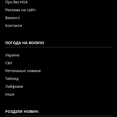
Про ВестЮА
Реклама на сайті
Вакансії
Контакти
ПОГОДА НА ВОЛИНІ
Україна
Світ
Регіональні новини
Таблоїд
Лайфхаки
Інше
РОЗДІЛИ НОВИН: