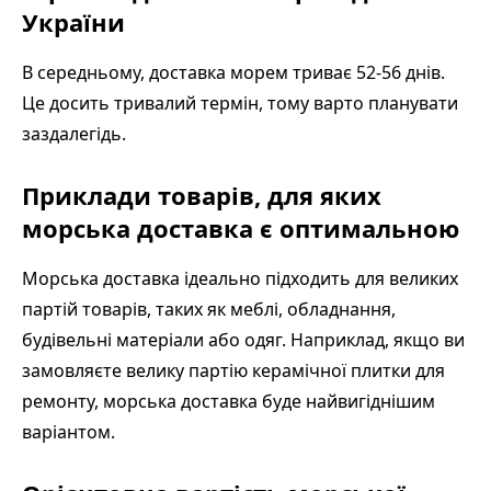
України
В середньому, доставка морем триває 52-56 днів.
Це досить тривалий термін, тому варто планувати
заздалегідь.
Приклади товарів, для яких
морська доставка є оптимальною
Морська доставка ідеально підходить для великих
партій товарів, таких як меблі, обладнання,
будівельні матеріали або одяг. Наприклад, якщо ви
замовляєте велику партію керамічної плитки для
ремонту, морська доставка буде найвигіднішим
варіантом.