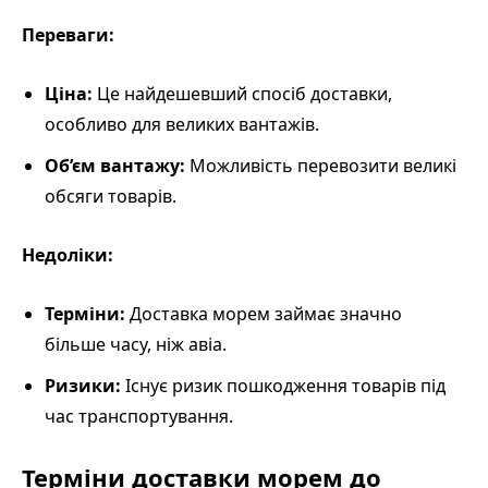
Переваги:
Ціна:
Це найдешевший спосіб доставки,
особливо для великих вантажів.
Об’єм вантажу:
Можливість перевозити великі
обсяги товарів.
Недоліки:
Терміни:
Доставка морем займає значно
більше часу, ніж авіа.
Ризики:
Існує ризик пошкодження товарів під
час транспортування.
Терміни доставки морем до