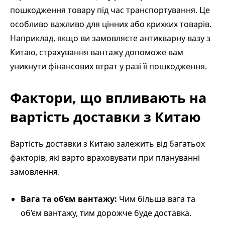
пошкодження товару під час транспортування. Це
особливо важливо для цінних або крихких товарів.
Наприклад, якщо ви замовляєте антикварну вазу з
Китаю, страхування вантажу допоможе вам
уникнути фінансових втрат у разі її пошкодження.
Фактори, що впливають на
вартість доставки з Китаю
Вартість доставки з Китаю залежить від багатьох
факторів, які варто враховувати при плануванні
замовлення.
Вага та об’єм вантажу:
Чим більша вага та
об’єм вантажу, тим дорожче буде доставка.