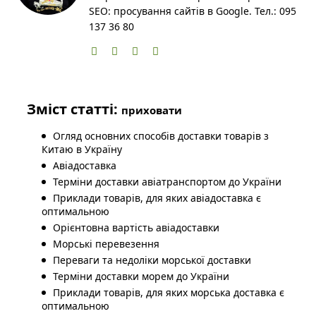
SEO: просування сайтів в Google. Тел.: 095
137 36 80
Зміст статті:
приховати
Огляд основних способів доставки товарів з
Китаю в Україну
Авіадоставка
Терміни доставки авіатранспортом до України
Приклади товарів, для яких авіадоставка є
оптимальною
Орієнтовна вартість авіадоставки
Морські перевезення
Переваги та недоліки морської доставки
Терміни доставки морем до України
Приклади товарів, для яких морська доставка є
оптимальною