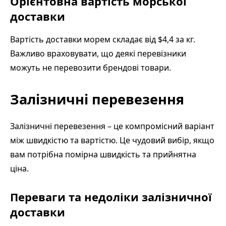
Орієнтовна вартість морської
доставки
Вартість доставки морем складає від $4,4 за кг.
Важливо враховувати, що деякі перевізники
можуть не перевозити брендові товари.
Залізничні перевезення
Залізничні перевезення – це компромісний варіант
між швидкістю та вартістю. Це чудовий вибір, якщо
вам потрібна помірна швидкість та прийнятна
ціна.
Переваги та недоліки залізничної
доставки