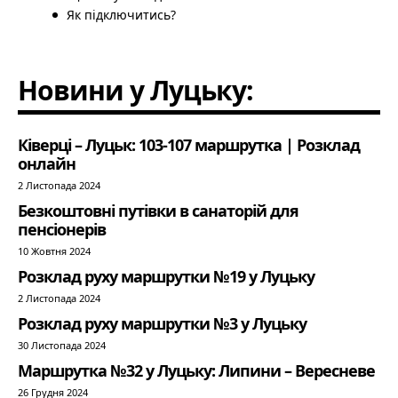
Як підключитись?
Новини у Луцьку:
Ківерці – Луцьк: 103-107 маршрутка | Розклад
онлайн
2 Листопада 2024
Безкоштовні путівки в санаторій для
пенсіонерів
10 Жовтня 2024
Розклад руху маршрутки №19 у Луцьку
2 Листопада 2024
Розклад руху маршрутки №3 у Луцьку
30 Листопада 2024
Маршрутка №32 у Луцьку: Липини – Вересневе
26 Грудня 2024