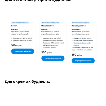
Для окремих будівель: