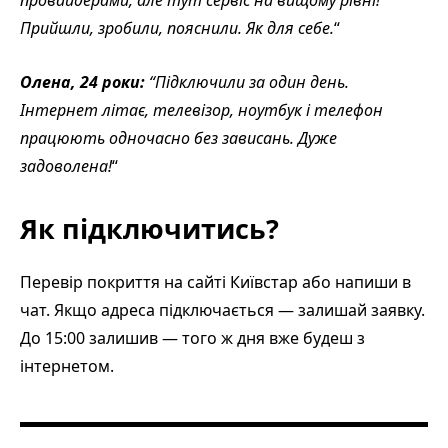
Прийшли, зробили, пояснили. Як для себе.
“
Олена, 24 роки:
“Підключили за один день.
Інтернет літає, телевізор, ноутбук і телефон
працюють одночасно без зависань. Дуже
задоволена!
“
Як підключитись?
Перевір покриття на сайті Київстар або напиши в
чат. Якщо адреса підключається — залишай заявку.
До 15:00 залишив — того ж дня вже будеш з
інтернетом.