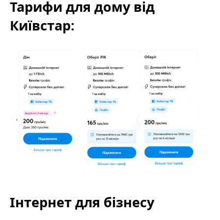
Тарифи для дому від
Київстар:
Інтернет для бізнесу