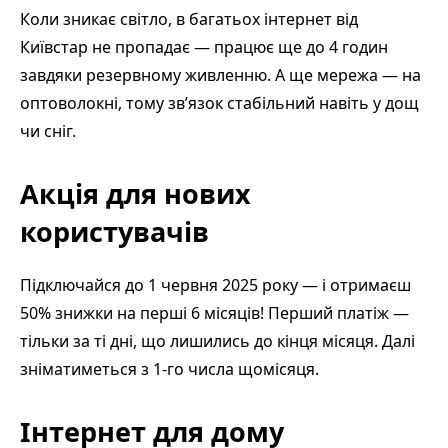
Коли зникає світло, в багатьох інтернет від
Київстар не пропадає — працює ще до 4 годин
завдяки резервному живленню. А ще мережа — на
оптоволокні, тому зв’язок стабільний навіть у дощ
чи сніг.
Акція для нових
користувачів
Підключайся до 1 червня 2025 року — і отримаєш
50% знижки на перші 6 місяців! Перший платіж —
тільки за ті дні, що лишились до кінця місяця. Далі
зніматиметься з 1-го числа щомісяця.
Інтернет для дому