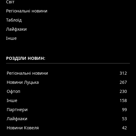
Світ
Регіональні новини
Таблоїд
Лайфхаки
Інше
РОЗДІЛИ НОВИН:
Регіональні новини
312
Новини Луцька
267
Офтоп
230
Інше
158
Партнери
99
Лайфхаки
53
Новини Ковеля
42