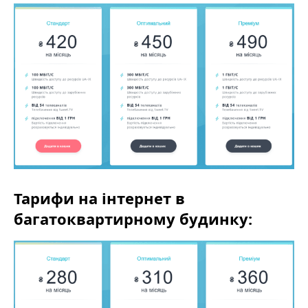
Тарифи на інтернет в
багатоквартирному будинку: