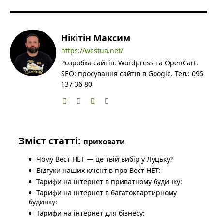
Нікітін Максим
https://westua.net/
Розробка сайтів: Wordpress та OpenCart.
SEO: просування сайтів в Google. Тел.: 095
137 36 80
Зміст статті:
приховати
Чому Вест НЕТ — це твій вибір у Луцьку?
Відгуки наших клієнтів про Вест НЕТ:
Тарифи на інтернет в приватному будинку:
Тарифи на інтернет в багатоквартирному
будинку:
Тарифи на інтернет для бізнесу: