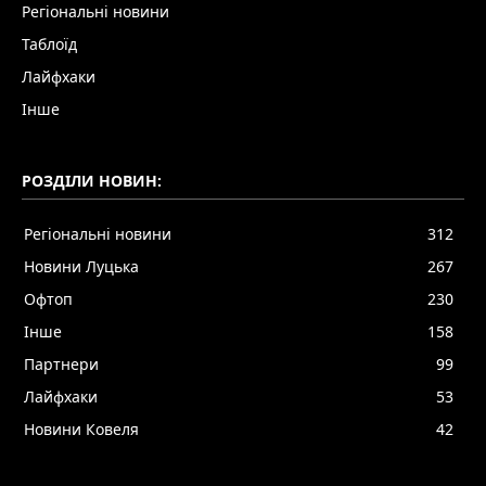
Регіональні новини
Таблоїд
Лайфхаки
Інше
РОЗДІЛИ НОВИН:
Регіональні новини
312
Новини Луцька
267
Офтоп
230
Інше
158
Партнери
99
Лайфхаки
53
Новини Ковеля
42