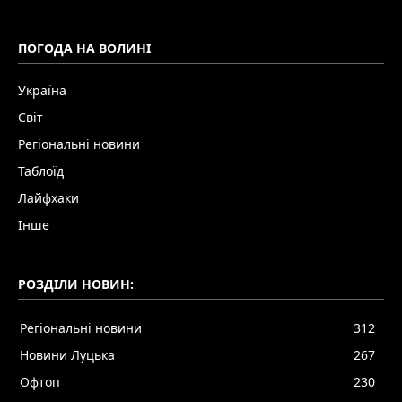
ПОГОДА НА ВОЛИНІ
Україна
Світ
Регіональні новини
Таблоїд
Лайфхаки
Інше
РОЗДІЛИ НОВИН:
Регіональні новини
312
Новини Луцька
267
Офтоп
230