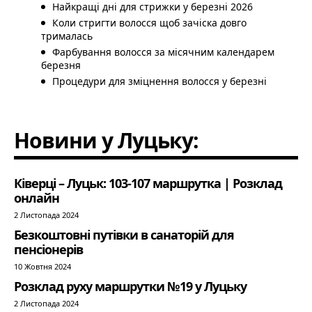
Найкращі дні для стрижки у березні 2026
Коли стригти волосся щоб зачіска довго
трималась
Фарбування волосся за місячним календарем
березня
Процедури для зміцнення волосся у березні
Новини у Луцьку:
Ківерці – Луцьк: 103-107 маршрутка | Розклад
онлайн
2 Листопада 2024
Безкоштовні путівки в санаторій для
пенсіонерів
10 Жовтня 2024
Розклад руху маршрутки №19 у Луцьку
2 Листопада 2024