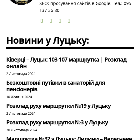
SEO: просування сайтів в Google. Тел.: 095
137 36 80
Новини у Луцьку:
Ківерці – Луцьк: 103-107 маршрутка | Розклад
онлайн
2 Листопада 2024
Безкоштовні путівки в санаторій для
пенсіонерів
10 Жовтня 2024
Розклад руху маршрутки №19 у Луцьку
2 Листопада 2024
Розклад руху маршрутки №3 у Луцьку
30 Листопада 2024
Маршрутка №32 у Луцьку: Липини – Вересневе