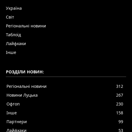
Україна
Світ
Регіональні новини
Таблоїд
Лайфхаки
Інше
РОЗДІЛИ НОВИН:
Регіональні новини
312
Новини Луцька
267
Офтоп
230
Інше
158
Партнери
99
Лайфхаки
53