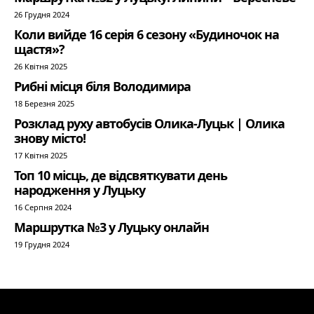
26 Грудня 2024
Коли вийде 16 серія 6 сезону «Будиночок на
щастя»?
26 Квітня 2025
Рибні місця біля Володимира
18 Березня 2025
Розклад руху автобусів Олика-Луцьк | Олика
знову місто!
17 Квітня 2025
Топ 10 місць, де відсвяткувати день
народження у Луцьку
16 Серпня 2024
Маршрутка №3 у Луцьку онлайн
19 Грудня 2024