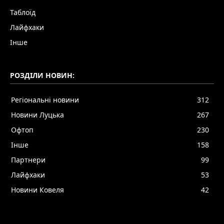
Таблоїд
Лайфхаки
Інше
РОЗДІЛИ НОВИН:
Регіональні новини
312
Новини Луцька
267
Офтоп
230
Інше
158
Партнери
99
Лайфхаки
53
Новини Ковеля
42