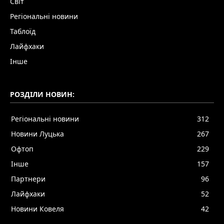
Світ
Регіональні новини
Таблоїд
Лайфхаки
Інше
РОЗДІЛИ НОВИН:
Регіональні новини
312
Новини Луцька
267
Офтоп
229
Інше
157
Партнери
96
Лайфхаки
52
Новини Ковеля
42