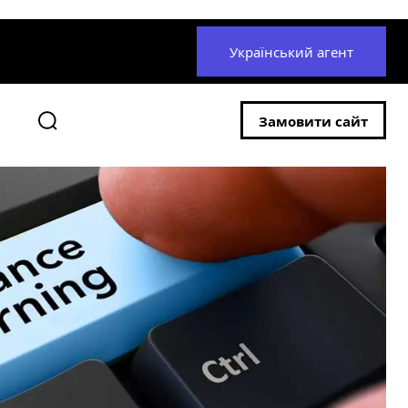
Український агент
Замовити сайт