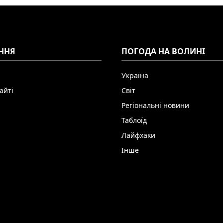
ННЯ
ПОГОДА НА ВОЛИНІ
Україна
айті
Світ
Регіональні новини
Таблоїд
Лайфхаки
Інше