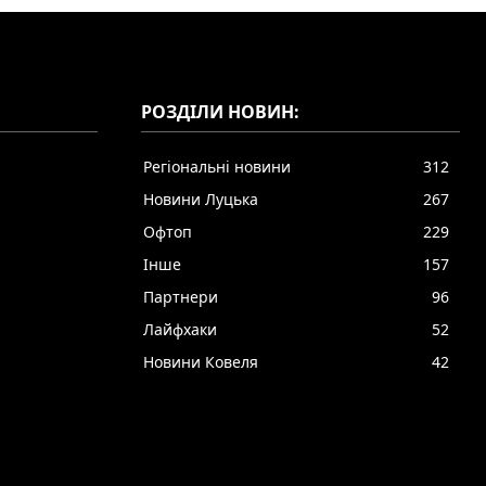
РОЗДІЛИ НОВИН:
Регіональні новини
312
Новини Луцька
267
Офтоп
229
Інше
157
Партнери
96
Лайфхаки
52
Новини Ковеля
42