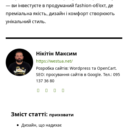
— ви інвестуєте в продуманий fashion-об’єкт, де
преміальна якість, дизайн і комфорт створюють
унікальний стиль.
Нікітін Максим
https://westua.net/
Розробка сайтів: Wordpress та OpenCart.
SEO: просування сайтів в Google. Тел.: 095
137 36 80
Зміст статті:
приховати
Дизайн, що надихає