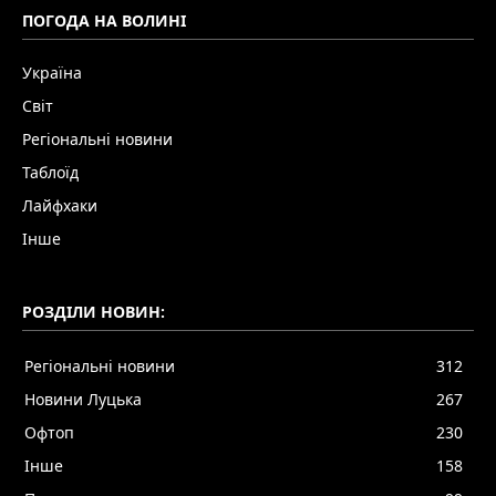
ПОГОДА НА ВОЛИНІ
Україна
Світ
Регіональні новини
Таблоїд
Лайфхаки
Інше
РОЗДІЛИ НОВИН:
Регіональні новини
312
Новини Луцька
267
Офтоп
230
Інше
158