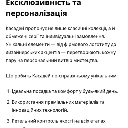
Ексклюзивність та
персоналізація
Касадей пропонує не лише класичні колекції, а й
обмежені серії та індивідуальні замовлення.
Унікальні елементи — від фірмового логотипу до
дизайнерських акцентів — перетворюють кожну
пару на персональний витвір мистецтва.
Що робить Касадей по-справжньому унікальним:
Ідеальна посадка та комфорт у будь-який день.
Використання преміальних матеріалів та
інноваційних технологій.
Ретельний контроль якості на всіх етапах