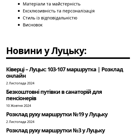
Матеріали та майстерність
Ексклюзивність та персоналізація
Стиль із відповідальністю
Висновок
Новини у Луцьку:
Ківерці – Луцьк: 103-107 маршрутка | Розклад
онлайн
2 Листопада 2024
Безкоштовні путівки в санаторій для
пенсіонерів
10 Жовтня 2024
Розклад руху маршрутки №19 у Луцьку
2 Листопада 2024
Розклад руху маршрутки №3 у Луцьку