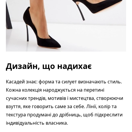
Дизайн, що надихає
Касадей знає: форма та силует визначають стиль.
Кожна колекція народжується на перетині
сучасних трендів, мотивів і мистецтва, створюючи
взуття, яке говорить саме за себе. Лінії, колір та
текстура продумані до дрібниць, щоб підкреслити
індивідуальність власника.