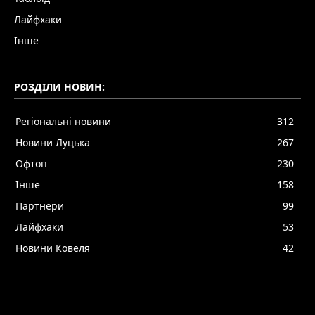
Лайфхаки
Інше
РОЗДІЛИ НОВИН:
Регіональні новини
312
Новини Луцька
267
Офтоп
230
Інше
158
Партнери
99
Лайфхаки
53
Новини Ковеля
42