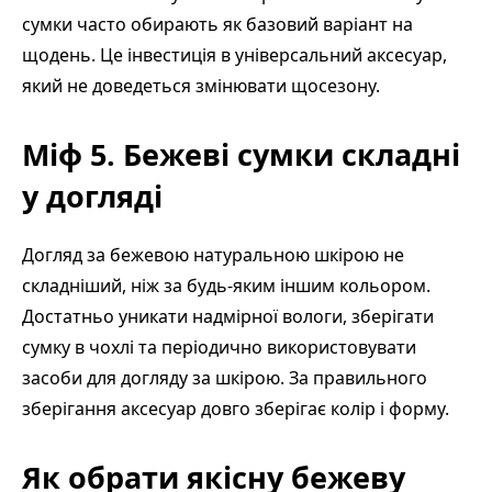
сумки часто обирають як базовий варіант на
щодень. Це інвестиція в універсальний аксесуар,
який не доведеться змінювати щосезону.
Міф 5. Бежеві сумки складні
у догляді
Догляд за бежевою натуральною шкірою не
складніший, ніж за будь-яким іншим кольором.
Достатньо уникати надмірної вологи, зберігати
сумку в чохлі та періодично використовувати
засоби для догляду за шкірою. За правильного
зберігання аксесуар довго зберігає колір і форму.
Як обрати якісну бежеву