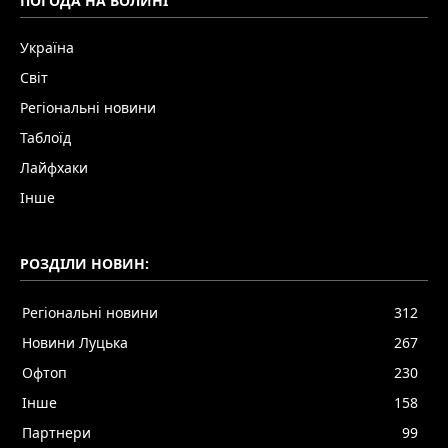
ПОГОДА НА ВОЛИНІ
Україна
Світ
Регіональні новини
Таблоїд
Лайфхаки
Інше
РОЗДІЛИ НОВИН:
Регіональні новини
312
Новини Луцька
267
Офтоп
230
Інше
158
Партнери
99