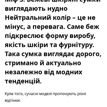
виглядають нудно
Нейтральний колір – це не
мінус, а перевага. Саме беж
підкреслює форму виробу,
якість шкіри та фурнітуру.
Така сумка виглядає дорого,
стримано й актуально
незалежно від модних
тенденцій.
Крім того, сучасні моделі пропонують різні
відтінки: