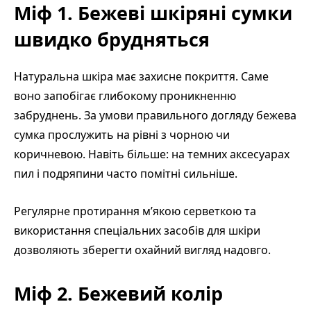
Міф 1. Бежеві шкіряні сумки
швидко брудняться
Натуральна шкіра має захисне покриття. Саме
воно запобігає глибокому проникненню
забруднень. За умови правильного догляду бежева
сумка прослужить на рівні з чорною чи
коричневою. Навіть більше: на темних аксесуарах
пил і подряпини часто помітні сильніше.
Регулярне протирання м’якою серветкою та
використання спеціальних засобів для шкіри
дозволяють зберегти охайний вигляд надовго.
Міф 2. Бежевий колір