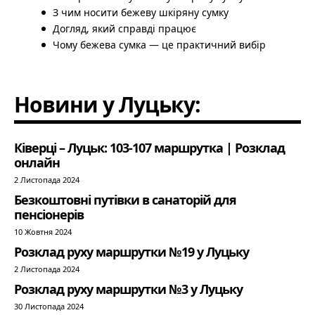
З чим носити бежеву шкіряну сумку
Догляд, який справді працює
Чому бежева сумка — це практичний вибір
Новини у Луцьку:
Ківерці – Луцьк: 103-107 маршрутка | Розклад
онлайн
2 Листопада 2024
Безкоштовні путівки в санаторій для
пенсіонерів
10 Жовтня 2024
Розклад руху маршрутки №19 у Луцьку
2 Листопада 2024
Розклад руху маршрутки №3 у Луцьку
30 Листопада 2024