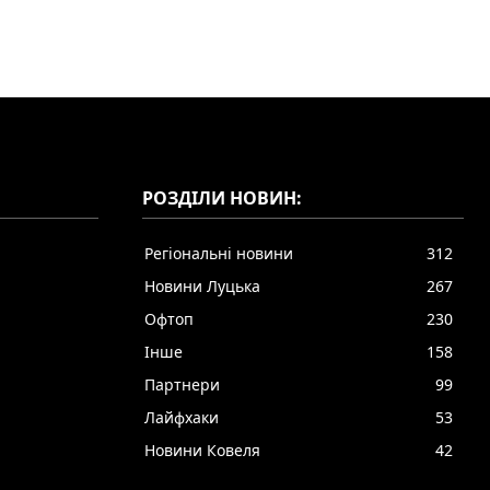
РОЗДІЛИ НОВИН:
Регіональні новини
312
Новини Луцька
267
Офтоп
230
Інше
158
Партнери
99
Лайфхаки
53
Новини Ковеля
42