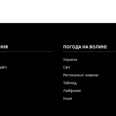
ННЯ
ПОГОДА НА ВОЛИНІ
Україна
айті
Світ
Регіональні новини
Таблоїд
Лайфхаки
Інше