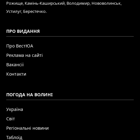
Рожище, Камінь-Каширський, Володимир, Нововолинськ,
Устилуг, Берестечко.
ПРО ВИДАННЯ
Про ВестЮА
Реклама на сайті
Вакансії
Контакти
ПОГОДА НА ВОЛИНІ
Україна
Світ
Регіональні новини
Таблоїд