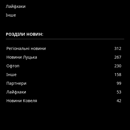
Лайфхаки
Інше
РОЗДІЛИ НОВИН:
Регіональні новини
312
Новини Луцька
267
Офтоп
230
Інше
158
Партнери
99
Лайфхаки
53
Новини Ковеля
42