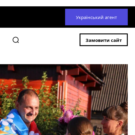
Український агент
Замовити сайт