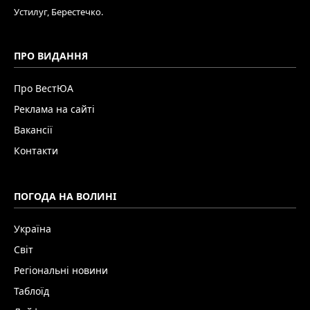
Устилуг, Берестечко.
ПРО ВИДАННЯ
Про ВестЮА
Реклама на сайті
Вакансії
Контакти
ПОГОДА НА ВОЛИНІ
Україна
Світ
Регіональні новини
Таблоїд