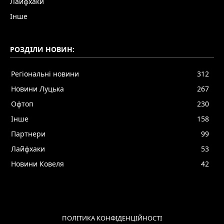
Лайфхаки
Інше
РОЗДІЛИ НОВИН:
Регіональні новини
312
Новини Луцька
267
Офтоп
230
Інше
158
Партнери
99
Лайфхаки
53
Новини Ковеля
42
ПОЛІТИКА КОНФІДЕНЦІЙНОСТІ