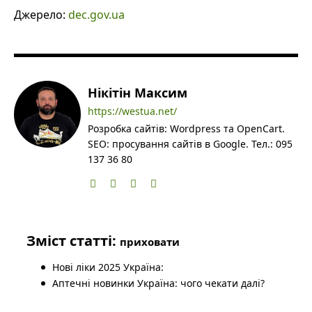
Джерело:
dec.gov.ua
Нікітін Максим
https://westua.net/
Розробка сайтів: Wordpress та OpenCart.
SEO: просування сайтів в Google. Тел.: 095
137 36 80
Зміст статті:
приховати
Нові ліки 2025 Україна:
Аптечні новинки Україна: чого чекати далі?