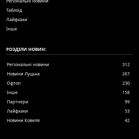
Регіональні новини
Таблоїд
Лайфхаки
Інше
РОЗДІЛИ НОВИН:
Регіональні новини
312
Новини Луцька
267
Офтоп
230
Інше
158
Партнери
99
Лайфхаки
53
Новини Ковеля
42