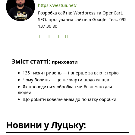
https://westua.net/
Розробка сайтів: Wordpress та OpenCart.
SEO: просування сайтів в Google. Тел.: 095
137 36 80
Зміст статті:
приховати
135 тисяч гривень — і вперше за всю історію
Чому Волинь — це не жарти щодо кліщів
Як проводиться обробка і чи безпечно для
людей
Що робити ковельчанам до початку обробки
Новини у Луцьку: