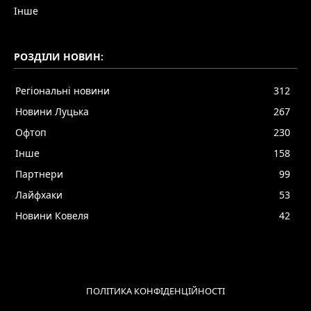
Інше
РОЗДІЛИ НОВИН:
Регіональні новини
312
Новини Луцька
267
Офтоп
230
Інше
158
Партнери
99
Лайфхаки
53
Новини Ковеля
42
ПОЛІТИКА КОНФІДЕНЦІЙНОСТІ