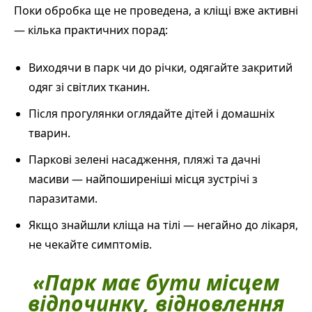
Поки обробка ще не проведена, а кліщі вже активні
— кілька практичних порад:
Виходячи в парк чи до річки, одягайте закритий
одяг зі світлих тканин.
Після прогулянки оглядайте дітей і домашніх
тварин.
Паркові зелені насадження, пляжі та дачні
масиви — найпоширеніші місця зустрічі з
паразитами.
Якщо знайшли кліща на тілі — негайно до лікаря,
не чекайте симптомів.
«Парк має бути місцем
відпочинку, відновлення