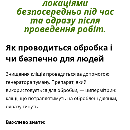
локаціями
безпосередньо під час
та одразу після
проведення робіт.
Як проводиться обробка і
чи безпечно для людей
Знищення кліщів провадиться за допомогою
генератора туману. Препарат, який
використовується для обробки, — ципермітрин:
кліщі, що потраплятимуть на оброблені ділянки,
одразу гинуть.
Важливо знати: