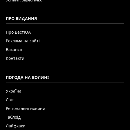
ПРО ВИДАННЯ
Про ВестЮА
Реклама на сайті
Вакансії
Контакти
ПОГОДА НА ВОЛИНІ
Україна
Світ
Регіональні новини
Таблоїд
Лайфхаки