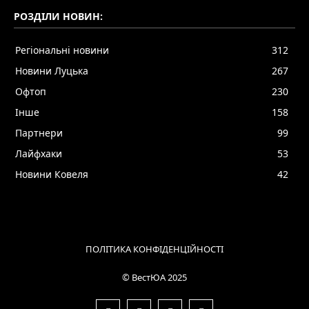
РОЗДІЛИ НОВИН:
Регіональні новини
312
Новини Луцька
267
Офтоп
230
Інше
158
Партнери
99
Лайфхаки
53
Новини Ковеля
42
ПОЛІТИКА КОНФІДЕНЦІЙНОСТІ
© ВестЮА 2025