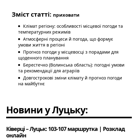
Зміст статті:
приховати
Клімат регіону: особливості місцевої погоди та
температурних режимів
Атмосферні процеси й погода, що формує
умови життя в регіоні
Прогноз погоди у місцевосці з порадами для
щоденного планування
Берестечко (Волинська область): погодні умови
та рекомендації для аграріїв
Довгострокові зміни клімату й прогноз погоди
на майбутнє
Новини у Луцьку:
Ківерці – Луцьк: 103-107 маршрутка | Розклад
онлайн