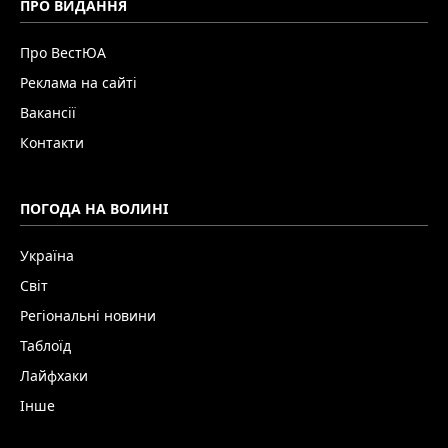
ПРО ВИДАННЯ
Про ВестЮА
Реклама на сайті
Вакансії
Контакти
ПОГОДА НА ВОЛИНІ
Україна
Світ
Регіональні новини
Таблоїд
Лайфхаки
Інше