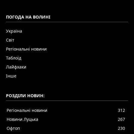
ПОГОДА НА ВОЛИНІ
Україна
Світ
Регіональні новини
Таблоїд
Лайфхаки
Інше
РОЗДІЛИ НОВИН:
Регіональні новини
312
Новини Луцька
267
Офтоп
230