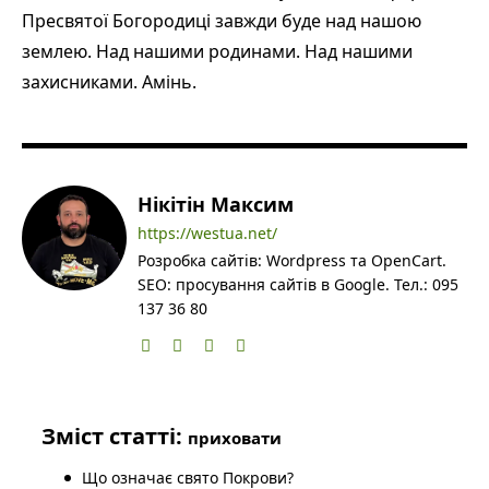
Пресвятої Богородиці завжди буде над нашою
землею. Над нашими родинами. Над нашими
захисниками. Амінь.
Нікітін Максим
https://westua.net/
Розробка сайтів: Wordpress та OpenCart.
SEO: просування сайтів в Google. Тел.: 095
137 36 80
Зміст статті:
приховати
Що означає свято Покрови?