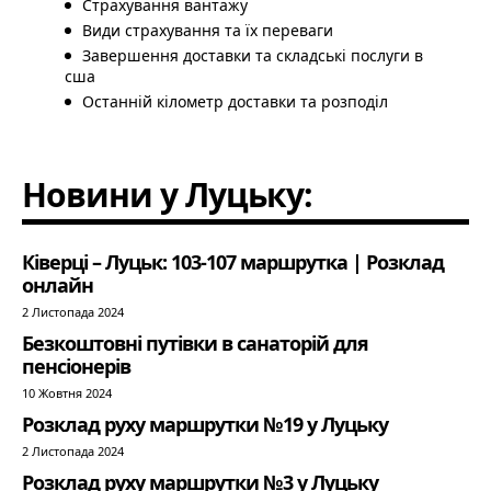
Страхування вантажу
Види страхування та їх переваги
Завершення доставки та складські послуги в
сша
Останній кілометр доставки та розподіл
Новини у Луцьку:
Ківерці – Луцьк: 103-107 маршрутка | Розклад
онлайн
2 Листопада 2024
Безкоштовні путівки в санаторій для
пенсіонерів
10 Жовтня 2024
Розклад руху маршрутки №19 у Луцьку
2 Листопада 2024
Розклад руху маршрутки №3 у Луцьку