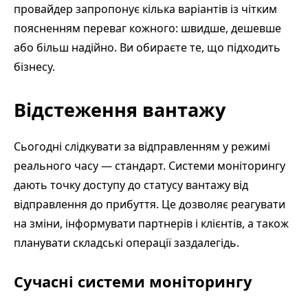
провайдер запропонує кілька варіантів із чітким
поясненням переваг кожного: швидше, дешевше
або більш надійно. Ви обираєте те, що підходить
бізнесу.
Відстеження вантажу
Сьогодні слідкувати за відправленням у режимі
реального часу — стандарт. Системи моніторингу
дають точку доступу до статусу вантажу від
відправлення до прибуття. Це дозволяє реагувати
на зміни, інформувати партнерів і клієнтів, а також
планувати складські операції заздалегідь.
Сучасні системи моніторингу