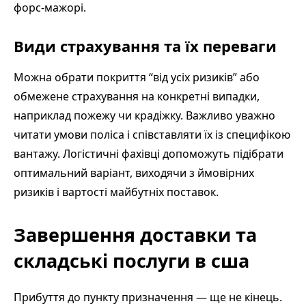
форс-мажорі.
Види страхування та їх переваги
Можна обрати покриття “від усіх ризиків” або
обмежене страхування на конкретні випадки,
наприклад пожежу чи крадіжку. Важливо уважно
читати умови поліса і співставляти їх із специфікою
вантажу. Логістичні фахівці допоможуть підібрати
оптимальний варіант, виходячи з ймовірних
ризиків і вартості майбутніх поставок.
Завершення доставки та
складські послуги в сша
Прибуття до пункту призначення — ще не кінець.