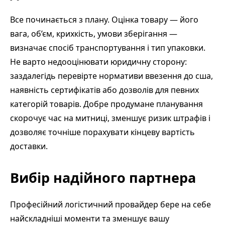
Все починається з плану. Оцінка товару — його
вага, об’єм, крихкість, умови зберігання —
визначає спосіб транспортування і тип упаковки.
Не варто недооцінювати юридичну сторону:
заздалегідь перевірте нормативи ввезення до сша,
наявність сертифікатів або дозволів для певних
категорій товарів. Добре продумане планування
скорочує час на митниці, зменшує ризик штрафів і
дозволяє точніше порахувати кінцеву вартість
доставки.
Вибір надійного партнера
Професійний логістичний провайдер бере на себе
найскладніші моменти та зменшує вашу