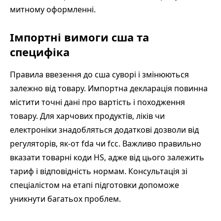
митному оформленні.
Імпортні вимоги сша та
специфіка
Правила ввезення до сша суворі і змінюються
залежно від товару. Импортна декларація повинна
містити точні дані про вартість і походження
товару. Для харчових продуктів, ліків чи
електроніки знадобляться додаткові дозволи від
регуляторів, як-от fda чи fcc. Важливо правильно
вказати товарні коди HS, адже від цього залежить
тариф і відповідність нормам. Консультація зі
спеціалістом на етапі підготовки допоможе
уникнути багатьох проблем.