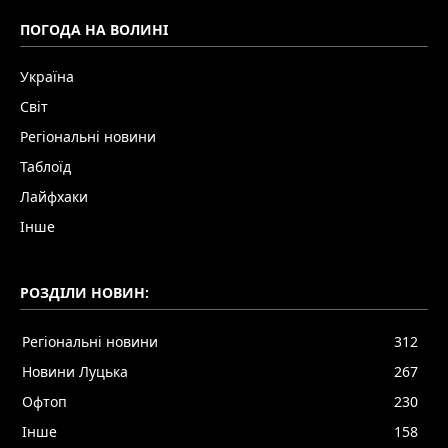
ПОГОДА НА ВОЛИНІ
Україна
Світ
Регіональні новини
Таблоїд
Лайфхаки
Інше
РОЗДІЛИ НОВИН:
Регіональні новини
312
Новини Луцька
267
Офтоп
230
Інше
158