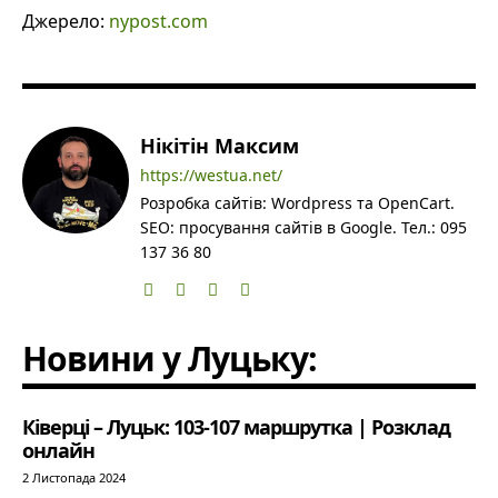
Джерело:
nypost.com
Нікітін Максим
https://westua.net/
Розробка сайтів: Wordpress та OpenCart.
SEO: просування сайтів в Google. Тел.: 095
137 36 80
Новини у Луцьку:
Ківерці – Луцьк: 103-107 маршрутка | Розклад
онлайн
2 Листопада 2024