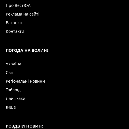
Про ВестЮА
Реклама на сайті
Вакансії
Контакти
ПОГОДА НА ВОЛИНІ
Україна
Світ
Регіональні новини
Таблоїд
Лайфхаки
Інше
РОЗДІЛИ НОВИН: