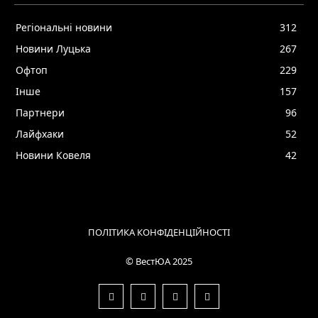
Регіональні новини
312
Новини Луцька
267
Офтоп
229
Інше
157
Партнери
96
Лайфхаки
52
Новини Ковеля
42
ПОЛІТИКА КОНФІДЕНЦІЙНОСТІ
© ВестЮА 2025