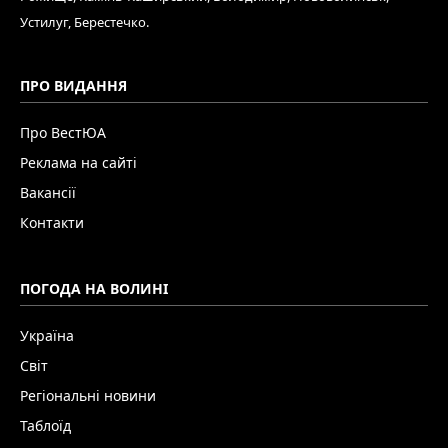
Устилуг, Берестечко.
ПРО ВИДАННЯ
Про ВестЮА
Реклама на сайті
Вакансії
Контакти
ПОГОДА НА ВОЛИНІ
Україна
Світ
Регіональні новини
Таблоїд