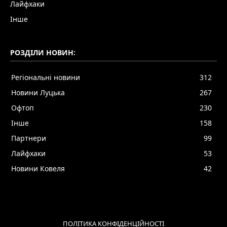
Лайфхаки
Інше
РОЗДІЛИ НОВИН:
Регіональні новини
312
Новини Луцька
267
Офтоп
230
Інше
158
Партнери
99
Лайфхаки
53
Новини Ковеля
42
ПОЛІТИКА КОНФІДЕНЦІЙНОСТІ