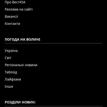
Про ВестЮА
Реклама на сайті
Вакансії
Контакти
ПОГОДА НА ВОЛИНІ
Україна
Світ
Регіональні новини
Таблоїд
Лайфхаки
Інше
РОЗДІЛИ НОВИН: