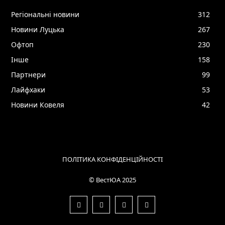
Регіональні новини
312
Новини Луцька
267
Офтоп
230
Інше
158
Партнери
99
Лайфхаки
53
Новини Ковеля
42
ПОЛІТИКА КОНФІДЕНЦІЙНОСТІ
© ВестЮА 2025