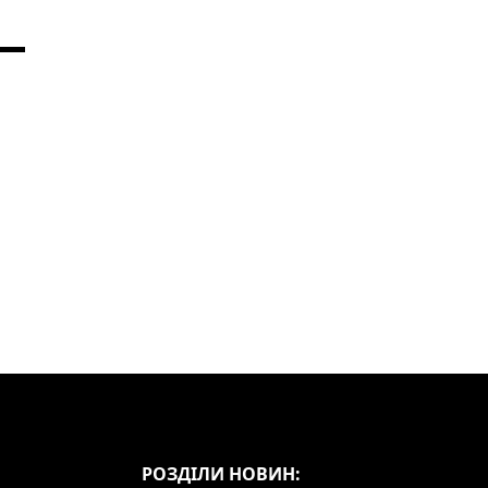
РОЗДІЛИ НОВИН: