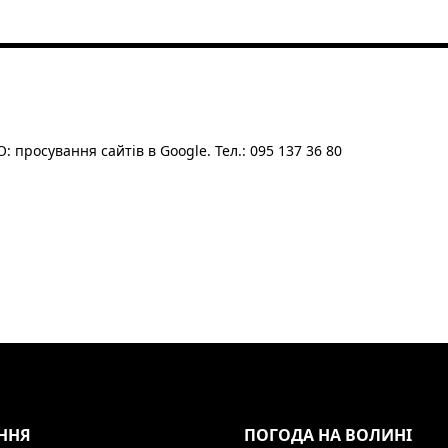
: просування сайтів в Google. Тел.: 095 137 36 80
ННЯ
ПОГОДА НА ВОЛИНІ