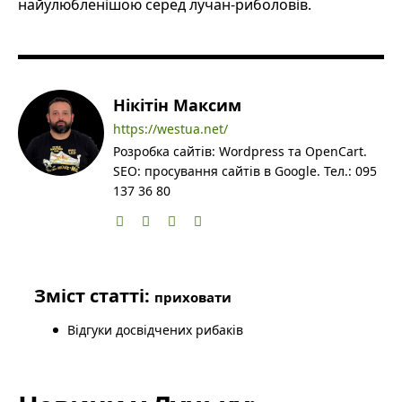
найулюбленішою серед лучан-риболовів.
Нікітін Максим
https://westua.net/
Розробка сайтів: Wordpress та OpenCart.
SEO: просування сайтів в Google. Тел.: 095
137 36 80
Зміст статті:
приховати
Відгуки досвідчених рибаків