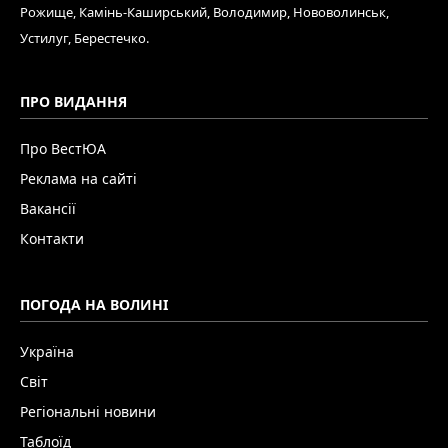
Рожище, Камінь-Каширський, Володимир, Нововолинськ,
Устилуг, Берестечко.
ПРО ВИДАННЯ
Про ВестЮА
Реклама на сайті
Вакансії
Контакти
ПОГОДА НА ВОЛИНІ
Україна
Світ
Регіональні новини
Таблоїд