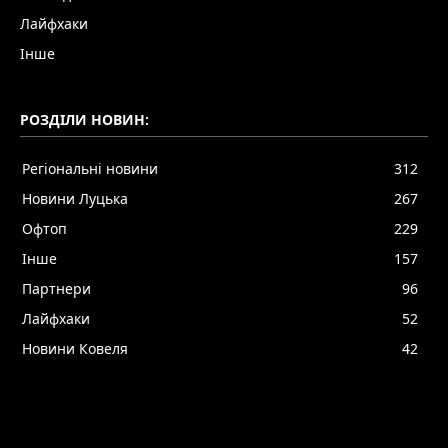
Лайфхаки
Інше
РОЗДІЛИ НОВИН:
Регіональні новини
312
Новини Луцька
267
Офтоп
229
Інше
157
Партнери
96
Лайфхаки
52
Новини Ковеля
42