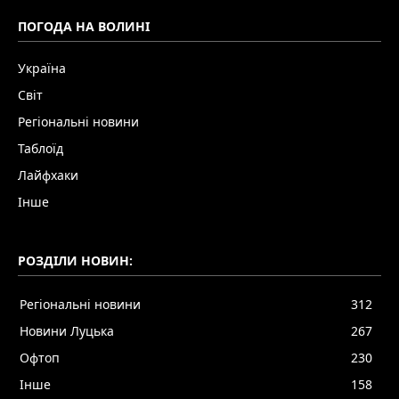
ПОГОДА НА ВОЛИНІ
Україна
Світ
Регіональні новини
Таблоїд
Лайфхаки
Інше
РОЗДІЛИ НОВИН:
Регіональні новини
312
Новини Луцька
267
Офтоп
230
Інше
158