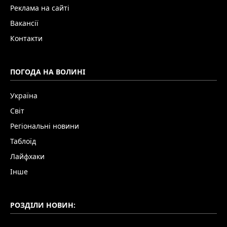
Реклама на сайті
Вакансії
Контакти
ПОГОДА НА ВОЛИНІ
Україна
Світ
Регіональні новини
Таблоїд
Лайфхаки
Інше
РОЗДІЛИ НОВИН: