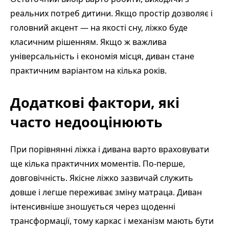
реальних потреб дитини. Якщо простір дозволяє і
головний акцент — на якості сну, ліжко буде
класичним рішенням. Якщо ж важлива
універсальність і економія місця, диван стане
практичним варіантом на кілька років.
Додаткові фактори, які
часто недооцінюють
При порівнянні ліжка і дивана варто враховувати
ще кілька практичних моментів. По-перше,
довговічність. Якісне ліжко зазвичай служить
довше і легше переживає зміну матраца. Диван
інтенсивніше зношується через щоденні
трансформації, тому каркас і механізм мають бути