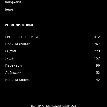
Лайфхаки
Інше
РОЗДІЛИ НОВИН:
Регіональні новини
312
Новини Луцька
267
Офтоп
229
Інше
157
Партнери
96
Лайфхаки
52
Новини Ковеля
42
ПОЛІТИКА КОНФІДЕНЦІЙНОСТІ