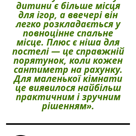
дитини є більше місця
для ігор, а ввечері він
легко розкладається у
повноцінне спальне
місце. Плюс є ніша для
постелі — це справжній
порятунок, коли кожен
сантиметр на рахунку.
Для маленької кімнати
це виявилося найбільш
практичним і зручним
рішенням».