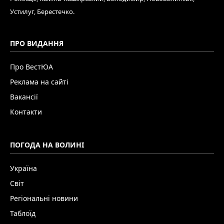
Устилуг, Берестечко.
ПРО ВИДАННЯ
Про ВестЮА
Реклама на сайті
Вакансії
Контакти
ПОГОДА НА ВОЛИНІ
Україна
Світ
Регіональні новини
Таблоїд