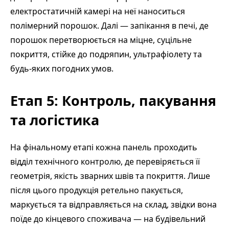
електростатичній камері на неї наноситься
полімерний порошок. Далі — запікання в печі, де
порошок перетворюється на міцне, суцільне
покриття, стійке до подряпин, ультрафіолету та
будь-яких погодних умов.
Етап 5: Контроль, пакування
та логістика
На фінальному етапі кожна панель проходить
відділ технічного контролю, де перевіряється її
геометрія, якість зварних швів та покриття. Лише
після цього продукція ретельно пакується,
маркується та відправляється на склад, звідки вона
поїде до кінцевого споживача — на будівельний