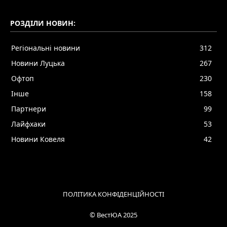
РОЗДІЛИ НОВИН:
Регіональні новини
312
Новини Луцька
267
Офтоп
230
Інше
158
Партнери
99
Лайфхаки
53
Новини Ковеля
42
ПОЛІТИКА КОНФІДЕНЦІЙНОСТІ
© ВестЮА 2025