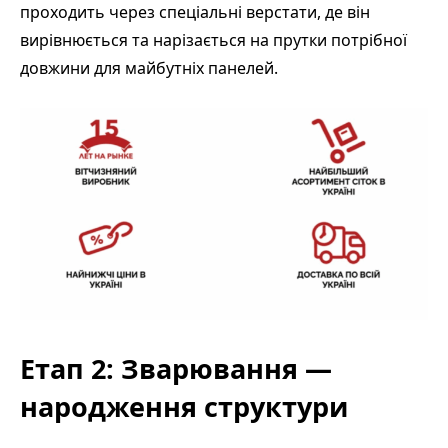
проходить через спеціальні верстати, де він
вирівнюється та нарізається на прутки потрібної
довжини для майбутніх панелей.
Етап 2: Зварювання —
народження структури