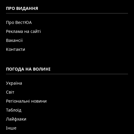
ПРО ВИДАННЯ
Про ВестЮА
Реклама на сайті
Вакансії
Контакти
ПОГОДА НА ВОЛИНІ
Україна
Світ
Регіональні новини
Таблоїд
Лайфхаки
Інше