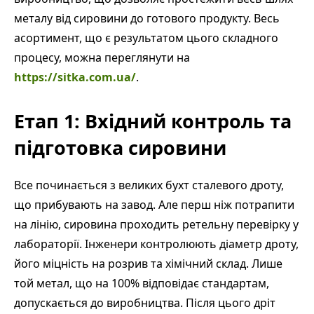
металу від сировини до готового продукту. Весь
асортимент, що є результатом цього складного
процесу, можна переглянути на
https://sitka.com.ua/
.
Етап 1: Вхідний контроль та
підготовка сировини
Все починається з великих бухт сталевого дроту,
що прибувають на завод. Але перш ніж потрапити
на лінію, сировина проходить ретельну перевірку у
лабораторії. Інженери контролюють діаметр дроту,
його міцність на розрив та хімічний склад. Лише
той метал, що на 100% відповідає стандартам,
допускається до виробництва. Після цього дріт