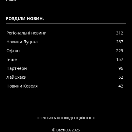
РОЗДІЛИ НОВИН:
Регіональні новини
312
Новини Луцька
267
Офтоп
229
Інше
157
Партнери
96
Лайфхаки
52
Новини Ковеля
42
ПОЛІТИКА КОНФІДЕНЦІЙНОСТІ
© ВестЮА 2025