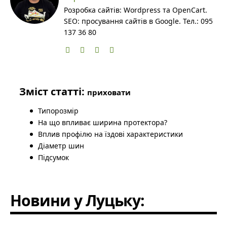
Розробка сайтів: Wordpress та OpenCart.
SEO: просування сайтів в Google. Тел.: 095
137 36 80
Зміст статті:
приховати
Типорозмір
На що впливає ширина протектора?
Вплив профілю на їздові характеристики
Діаметр шин
Підсумок
Новини у Луцьку: