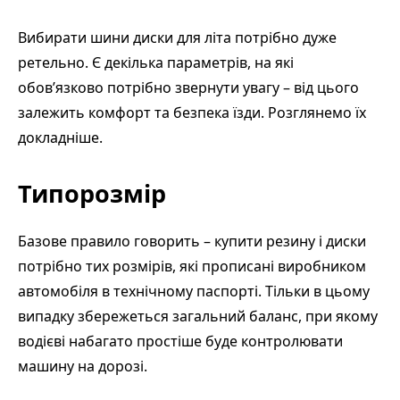
Вибирати шини диски для літа потрібно дуже
ретельно. Є декілька параметрів, на які
обов’язково потрібно звернути увагу – від цього
залежить комфорт та безпека їзди. Розглянемо їх
докладніше.
Типорозмір
Базове правило говорить – купити резину і диски
потрібно тих розмірів, які прописані виробником
автомобіля в технічному паспорті. Тільки в цьому
випадку збережеться загальний баланс, при якому
водієві набагато простіше буде контролювати
машину на дорозі.