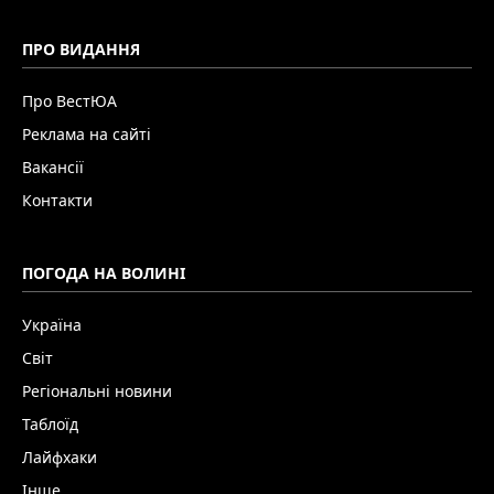
ПРО ВИДАННЯ
Про ВестЮА
Реклама на сайті
Вакансії
Контакти
ПОГОДА НА ВОЛИНІ
Україна
Світ
Регіональні новини
Таблоїд
Лайфхаки
Інше