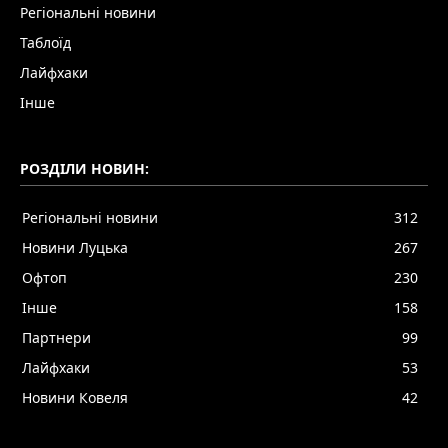
Регіональні новини
Таблоїд
Лайфхаки
Інше
РОЗДІЛИ НОВИН:
Регіональні новини
312
Новини Луцька
267
Офтоп
230
Інше
158
Партнери
99
Лайфхаки
53
Новини Ковеля
42