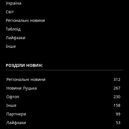
Україна
Світ
Регіональні новини
Таблоїд
Лайфхаки
Інше
РОЗДІЛИ НОВИН:
Регіональні новини
312
Новини Луцька
267
Офтоп
230
Інше
158
Партнери
99
Лайфхаки
53