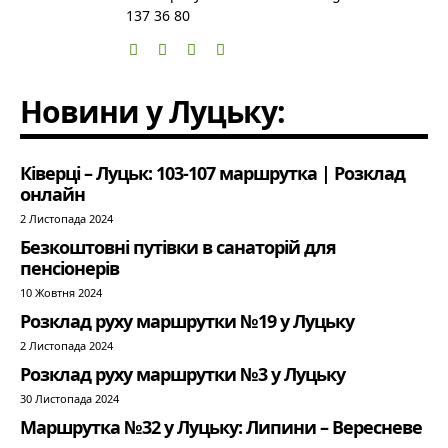
137 36 80
Новини у Луцьку:
Ківерці – Луцьк: 103-107 маршрутка | Розклад
онлайн
2 Листопада 2024
Безкоштовні путівки в санаторій для
пенсіонерів
10 Жовтня 2024
Розклад руху маршрутки №19 у Луцьку
2 Листопада 2024
Розклад руху маршрутки №3 у Луцьку
30 Листопада 2024
Маршрутка №32 у Луцьку: Липини – Вересневе