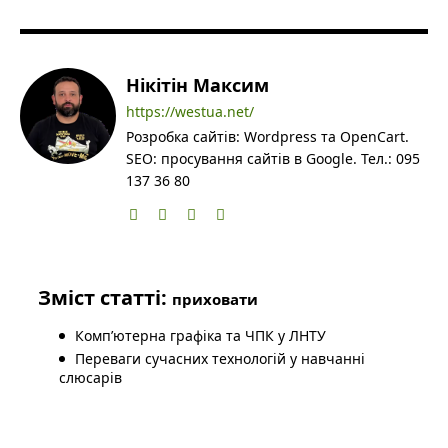
Нікітін Максим
https://westua.net/
Розробка сайтів: Wordpress та OpenCart.
SEO: просування сайтів в Google. Тел.: 095
137 36 80
Зміст статті:
приховати
Комп’ютерна графіка та ЧПК у ЛНТУ
Переваги сучасних технологій у навчанні
слюсарів