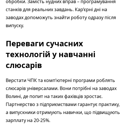
обробки. Замість нудних вправ – програмування
станків для реальних завдань. Кар’єрні дні на
заводах допоможуть знайти роботу одразу після
випуску.
Переваги сучасних
технологій у навчанні
слюсарів
Верстати ЧПК та комп’ютерні програми роблять
слюсарів універсалами. Вони потрібні на заводах
Волині, де попит на таких фахівців зростає.
Партнерство з підприємствами гарантує практику,
а випускники отримують навички, що підвищують
зарплату на 20-25%.