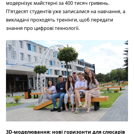
модернізує майстерні за 400 тисяч гривень.
П’ятдесят студентів уже записалися на навчання, а
викладачі проходять тренінги, щоб передати
знання про цифрові технології.
3D-моделювання: нові горизонти для слюсарів