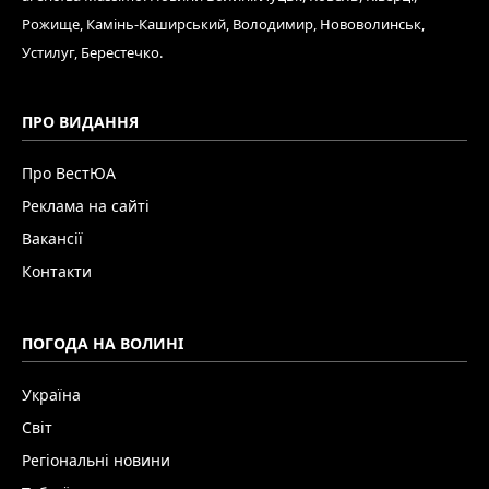
Рожище, Камінь-Каширський, Володимир, Нововолинськ,
Устилуг, Берестечко.
ПРО ВИДАННЯ
Про ВестЮА
Реклама на сайті
Вакансії
Контакти
ПОГОДА НА ВОЛИНІ
Україна
Світ
Регіональні новини