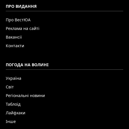
ПРО ВИДАННЯ
Про ВестЮА
Реклама на сайті
Вакансії
Контакти
ПОГОДА НА ВОЛИНІ
Україна
Світ
Регіональні новини
Таблоїд
Лайфхаки
Інше