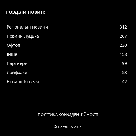
РОЗДІЛИ НОВИН:
Регіональні новини
312
Новини Луцька
267
Офтоп
230
Інше
158
Партнери
99
Лайфхаки
53
Новини Ковеля
42
ПОЛІТИКА КОНФІДЕНЦІЙНОСТІ
© ВестЮА 2025