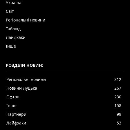
Україна
Світ
Регіональні новини
Таблоїд
Лайфхаки
Інше
РОЗДІЛИ НОВИН:
Регіональні новини
312
Новини Луцька
267
Офтоп
230
Інше
158
Партнери
99
Лайфхаки
53